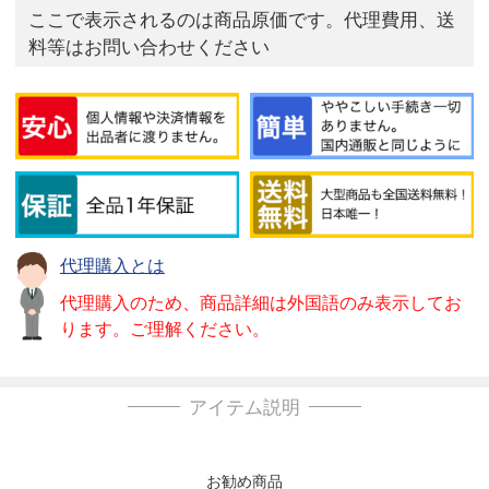
ここで表示されるのは商品原価です。代理費用、送
料等はお問い合わせください
代理購入とは
代理購入のため、商品詳細は外国語のみ表示してお
ります。ご理解ください。
アイテム説明
お勧め商品