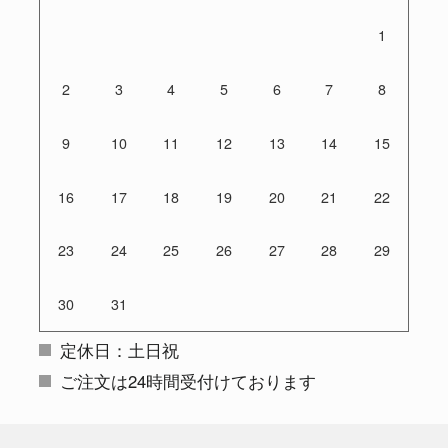
1
2
3
4
5
6
7
8
9
10
11
12
13
14
15
16
17
18
19
20
21
22
23
24
25
26
27
28
29
30
31
定休日：土日祝
ご注文は24時間受付けております