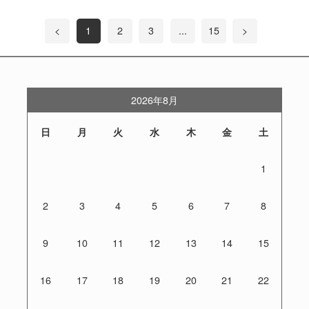
<
1
2
3
...
15
>
2026年8月
日
月
火
水
木
金
土
1
2
3
4
5
6
7
8
9
10
11
12
13
14
15
16
17
18
19
20
21
22