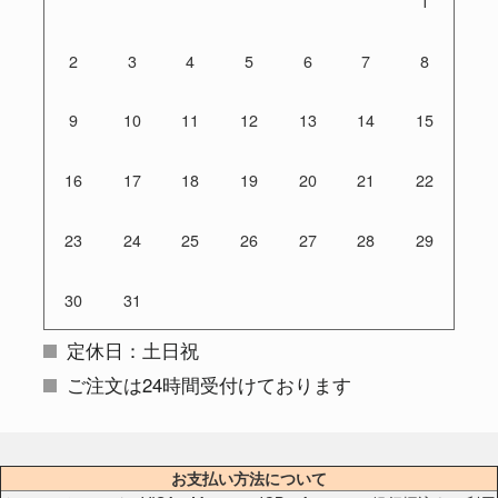
1
2
3
4
5
6
7
8
9
10
11
12
13
14
15
16
17
18
19
20
21
22
23
24
25
26
27
28
29
30
31
定休日：土日祝
ご注文は24時間受付けております
お支払い方法について