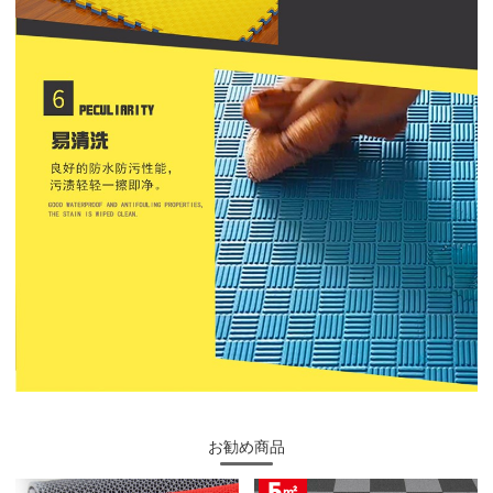
お勧め商品