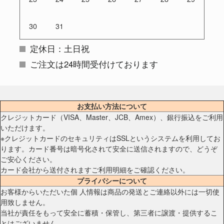
30
31
定休日：土日祝
ご注文は24時間受付けております
お支払い方法について
クレジットカード（VISA、Master、JCB、Amex）、銀行振込をご利用
いただけます。
※クレジットカードのセキュリティはSSLというシステムを利用してお
ります。カード番号は暗号化されて安全に送信されますので、どうぞ
ご安心ください。
カード会社から送付されますご利用明細をご確認ください。
プライバシーについて
お客様からいただいた個 人情報は商品の発送とご連絡以外には一切使
用致しません。
当社が責任をもって安全に蓄積・保管し、第三者に譲渡・提供するこ
とはございません。