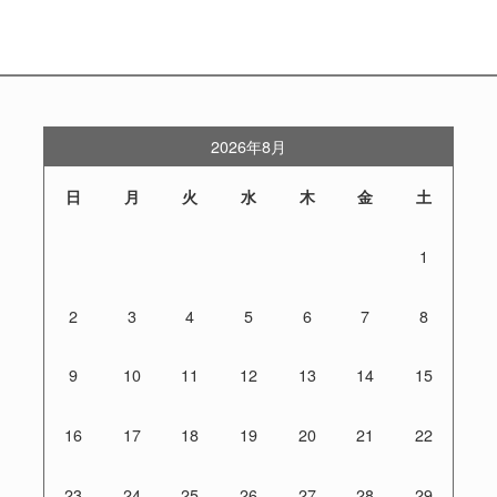
2026年8月
日
月
火
水
木
金
土
1
2
3
4
5
6
7
8
9
10
11
12
13
14
15
16
17
18
19
20
21
22
23
24
25
26
27
28
29