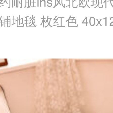
约耐脏ins风北欧现
地毯 枚红色 40x1