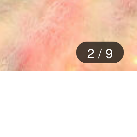
2
/
9