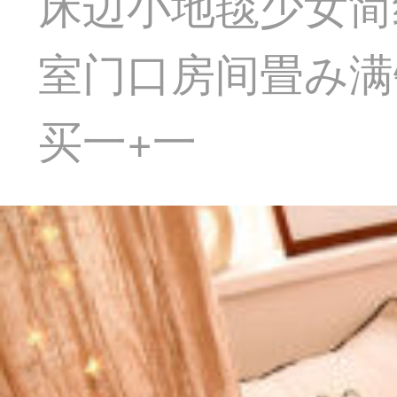
床边小地毯少女简
室门口房间畳み满铺
买一+一