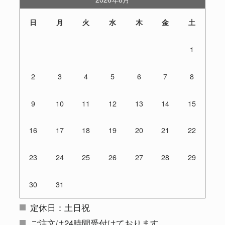
日
月
火
水
木
金
土
1
2
3
4
5
6
7
8
9
10
11
12
13
14
15
16
17
18
19
20
21
22
23
24
25
26
27
28
29
30
31
定休日：土日祝
ご注文は24時間受付けております