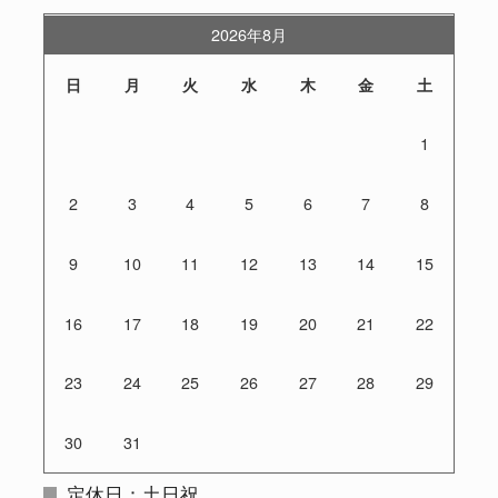
2026年8月
日
月
火
水
木
金
土
1
2
3
4
5
6
7
8
9
10
11
12
13
14
15
16
17
18
19
20
21
22
23
24
25
26
27
28
29
30
31
定休日：土日祝