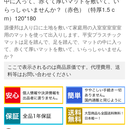
中に入って、赤くて厚いマットを敷いて、い
らっしゃいませんか？（赤色）（特厚1.5 c
m）120*180
源優邦は入り口に土地を敷いて家庭用の入室室室室室
用のマットを使って出入りします。平安プラスチック
マットは足を踏んで、足を踏んで、マットの中に入っ
て、赤くて厚いマットを敷いて、いらっしゃいません
か？
ここで表示されるのは商品原価です。代理費用、送
料等はお問い合わせください