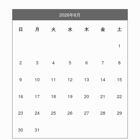
2026年8月
日
月
火
水
木
金
土
1
2
3
4
5
6
7
8
9
10
11
12
13
14
15
16
17
18
19
20
21
22
23
24
25
26
27
28
29
30
31