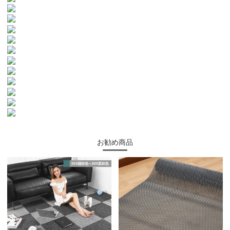
お勧め商品