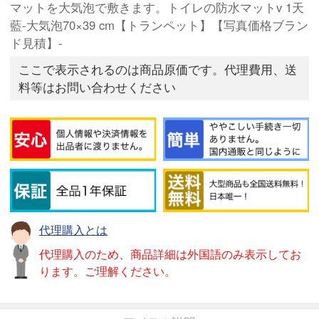
マットを大気泡で敷きます。トイレの防水マットv 1天
藍-大気泡70×39 cm【トランペット】【写真価格ブラン
ド見積】-
ここで表示されるのは商品原価です。代理費用、送
料等はお問い合わせください
代理購入とは
代理購入のため、商品詳細は外国語のみ表示してお
ります。ご理解ください。