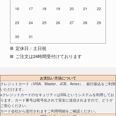
16
17
18
19
20
21
22
23
24
25
26
27
28
29
30
31
定休日：土日祝
ご注文は24時間受付けております
お支払い方法について
クレジットカード（VISA、Master、JCB、Amex）、銀行振込をご利用
いただけます。
※クレジットカードのセキュリティはSSLというシステムを利用してお
ります。カード番号は暗号化されて安全に送信されますので、どうぞ
ご安心ください。
カード会社から送付されますご利用明細をご確認ください。