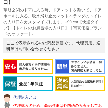
口】
華旭玄関のドアに入る時、ドアマットを敷いて、ドア
ホールに入る。吸水滑り止めマットベランダのトイレ
の入り口をカスタマイズします。×90 cm【快適タイ
プ】【トイレのお風呂場の入り口】【写真価格ブラン
ドのオファー】-
ここで表示されるのは商品原価です。代理費用、送
料等はお問い合わせください
代理購入とは
代理購入のため、商品詳細は外国語のみ表示してお