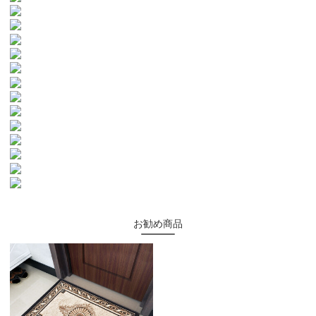
お勧め商品